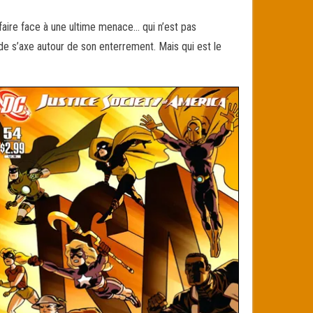
 faire face à une ultime menace… qui n’est pas
ode s’axe autour de son enterrement. Mais qui est le