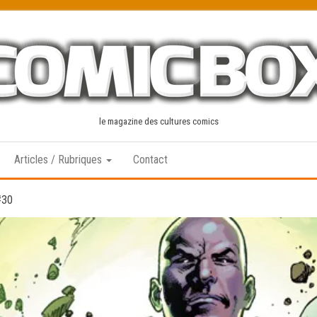
le magazine des cultures comics
Articles / Rubriques
Contact
#30