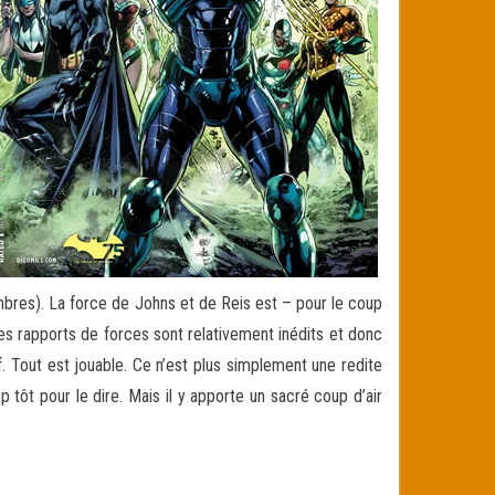
embres). La force de Johns et de Reis est – pour le coup
es rapports de forces sont relativement inédits et donc
. Tout est jouable. Ce n’est plus simplement une redite
p tôt pour le dire. Mais il y apporte un sacré coup d’air