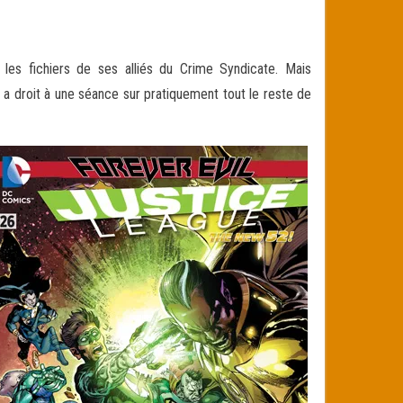
 les fichiers de ses alliés du Crime Syndicate. Mais
 a droit à une séance sur pratiquement
tout le reste de