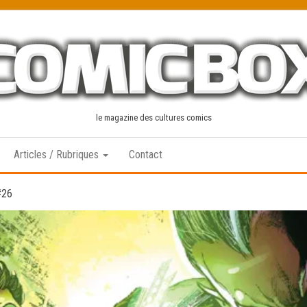
le magazine des cultures comics
Articles / Rubriques
Contact
#26