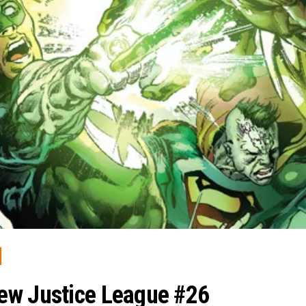
ew Justice League #26