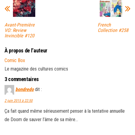
Avant-Première
French
VO: Review
Collection #258
Invincible #120
À propos de l’auteur
Comic Box
Le magazine des cultures comics
3 commentaires
bondredo
dit :
2 juin 2015 à 22:50
Ça fait quand même sérieusement penser à la tentative annuelle
de Doom de sauver l’âme de sa mère…