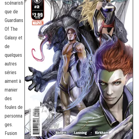
scénaristi
que de
Guardians
Of The
Galaxy et
de
quelques
autres
séries
aiment à
manier
des
foules de
personna
ges.
Fusion