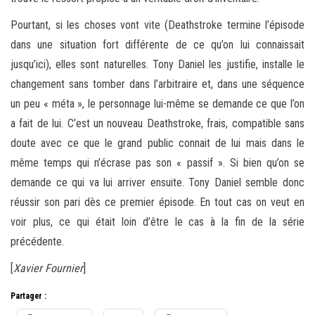
Pourtant, si les choses vont vite (Deathstroke termine l’épisode
dans une situation fort différente de ce qu’on lui connaissait
jusqu’ici), elles sont naturelles. Tony Daniel les justifie, installe le
changement sans tomber dans l’arbitraire et, dans une séquence
un peu « méta », le personnage lui-même se demande ce que l’on
a fait de lui. C’est un nouveau Deathstroke, frais, compatible sans
doute avec ce que le grand public connait de lui mais dans le
même temps qui n’écrase pas son « passif ». Si bien qu’on se
demande ce qui va lui arriver ensuite. Tony Daniel semble donc
réussir son pari dès ce premier épisode. En tout cas on veut en
voir plus, ce qui était loin d’être le cas à la fin de la série
précédente.
[
Xavier Fournier
]
Partager :