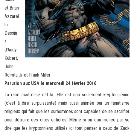
et Brian
Azzarel
lo
Dessin
s
d’Andy
Kubert,
John
Romita Jr et Frank Miller
Parution aux USA le mercredi 24 février 2016
La race maîtresse est là. Elle est non seulement kryptonnienne
(c’est à dire surpuissante) mais aussi animée par un fanatisme
religieux qui fait que les surhommes sont capables de se sacrifier
pour détruire des cités entières. Même si on commence par se
dire que les kryptonniens utilisés ici font penser à ceux de Zack