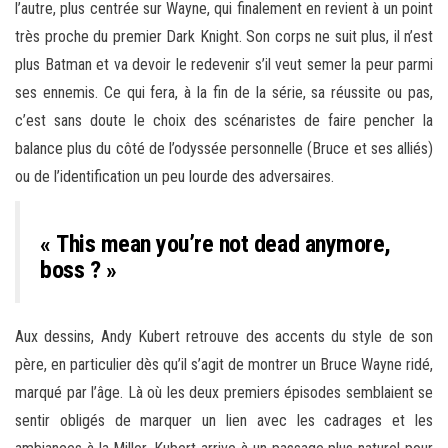
l’autre, plus centrée sur Wayne, qui finalement en revient à un point
très proche du premier Dark Knight. Son corps ne suit plus, il n’est
plus Batman et va devoir le redevenir s’il veut semer la peur parmi
ses ennemis. Ce qui fera, à la fin de la série, sa réussite ou pas,
c’est sans doute le choix des scénaristes de faire pencher la
balance plus du côté de l’odyssée personnelle (Bruce et ses alliés)
ou de l’identification un peu lourde des adversaires.
« This mean you’re not dead anymore,
boss ? »
Aux dessins, Andy Kubert retrouve des accents du style de son
père, en particulier dès qu’il s’agit de montrer un Bruce Wayne ridé,
marqué par l’âge. Là où les deux premiers épisodes semblaient se
sentir obligés de marquer un lien avec les cadrages et les