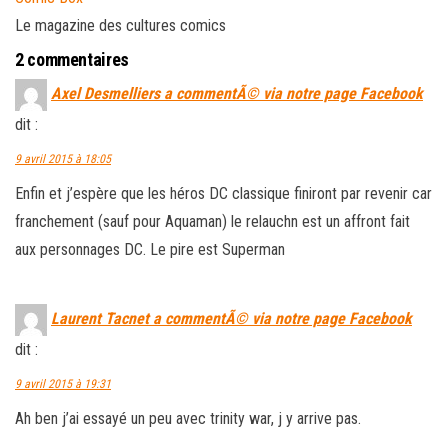
Le magazine des cultures comics
2 commentaires
Axel Desmelliers a commentÃ© via notre page Facebook
dit :
9 avril 2015 à 18:05
Enfin et j’espère que les héros DC classique finiront par revenir car
franchement (sauf pour Aquaman) le relauchn est un affront fait
aux personnages DC. Le pire est Superman
Laurent Tacnet a commentÃ© via notre page Facebook
dit :
9 avril 2015 à 19:31
Ah ben j’ai essayé un peu avec trinity war, j y arrive pas.