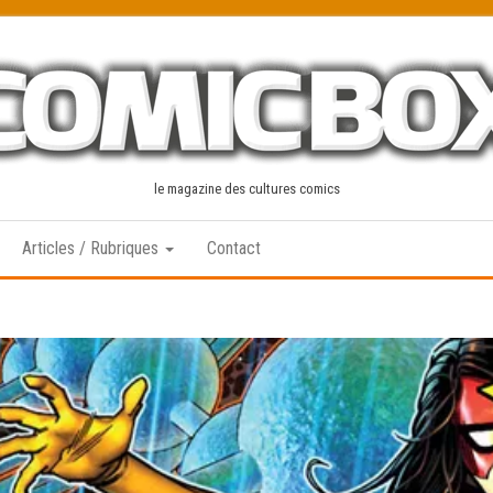
le magazine des cultures comics
Articles / Rubriques
Contact