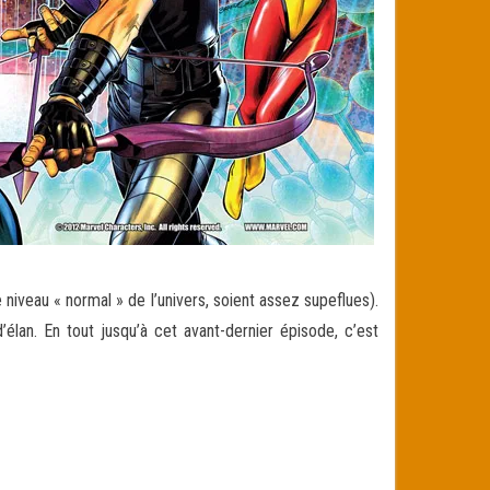
niveau « normal » de l’univers, soient assez supeflues).
élan. En tout jusqu’à cet avant-dernier épisode, c’est