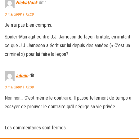
Nickattack
dit :
3 mai 2009 à 12:20
Je n’ai pas bien compris.
Spider-Man agit contre J.J. Jameson de façon brutale, en imitant
ce que J.J. Jameson a écrit sur lui depuis des années (« C’est un
criminel ») pour lui faire la leçon?
admin
dit :
3 mai 2009 à 12:38
Non non… C’est même le contraire. Il passe tellement de temps à
essayer de prouver le contraire qu’il néglige sa vie privée.
Les commentaires sont fermés.