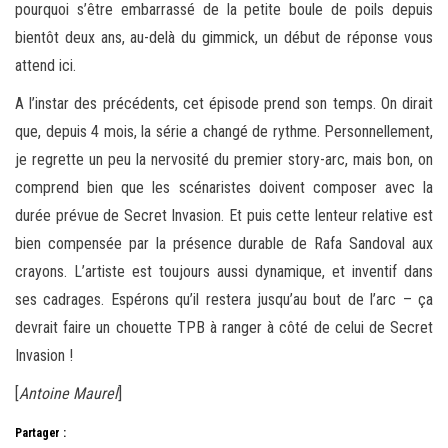
pourquoi s’être embarrassé de la petite boule de poils depuis
bientôt deux ans, au-delà du gimmick, un début de réponse vous
attend ici.
A l’instar des précédents, cet épisode prend son temps. On dirait
que, depuis 4 mois, la série a changé de rythme. Personnellement,
je regrette un peu la nervosité du premier story-arc, mais bon, on
comprend bien que les scénaristes doivent composer avec la
durée prévue de Secret Invasion. Et puis cette lenteur relative est
bien compensée par la présence durable de Rafa Sandoval aux
crayons. L’artiste est toujours aussi dynamique, et inventif dans
ses cadrages. Espérons qu’il restera jusqu’au bout de l’arc – ça
devrait faire un chouette TPB à ranger à côté de celui de Secret
Invasion !
[
Antoine Maurel
]
Partager :