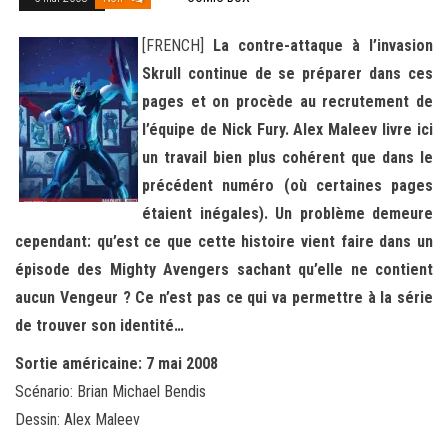
[FRENCH]
La contre-attaque à l’invasion
Skrull continue de se préparer dans ces
pages et on procède au recrutement de
l’équipe de Nick Fury. Alex Maleev livre ici
un travail bien plus cohérent que dans le
précédent numéro (où certaines pages
étaient inégales). Un problème demeure
cependant: qu’est ce que cette histoire vient faire dans un
épisode des Mighty Avengers sachant qu’elle ne contient
aucun Vengeur ? Ce n’est pas ce qui va permettre à la série
de trouver son identité…
Sortie américaine: 7 mai 2008
Scénario: Brian Michael Bendis
Dessin: Alex Maleev