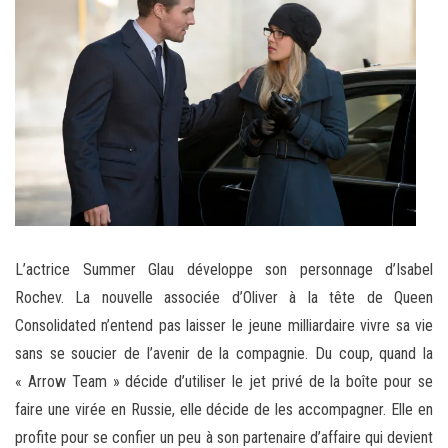
L’actrice Summer Glau développe son personnage d’Isabel
Rochev. La nouvelle associée d’Oliver à la tête de Queen
Consolidated n’entend pas laisser le jeune milliardaire vivre sa vie
sans se soucier de l’avenir de la compagnie. Du coup, quand la
« Arrow Team » décide d’utiliser le jet privé de la boîte pour se
faire une virée en Russie, elle décide de les accompagner. Elle en
profite pour se confier un peu à son partenaire d’affaire qui devient