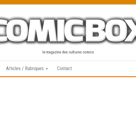
le magazine des cultures comics
Articles / Rubriques
Contact