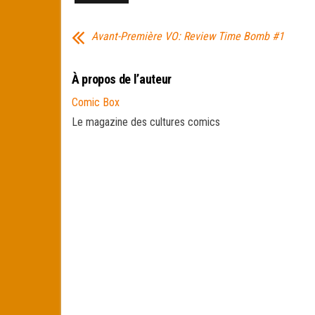
Avant-Première VO: Review Time Bomb #1
À propos de l’auteur
Comic Box
Le magazine des cultures comics