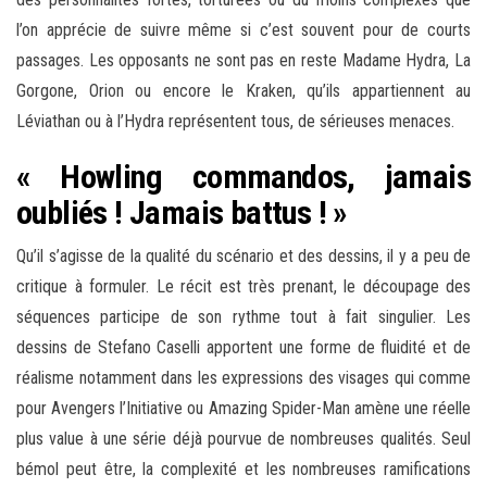
l’on apprécie de suivre même si c’est souvent pour de courts
passages. Les opposants ne sont pas en reste Madame Hydra, La
Gorgone, Orion ou encore le Kraken, qu’ils appartiennent au
Léviathan ou à l’Hydra représentent tous, de sérieuses menaces.
« Howling commandos, jamais
oubliés ! Jamais battus ! »
Qu’il s’agisse de la qualité du scénario et des dessins, il y a peu de
critique à formuler. Le récit est très prenant, le découpage des
séquences participe de son rythme tout à fait singulier. Les
dessins de Stefano Caselli apportent une forme de fluidité et de
réalisme notamment dans les expressions des visages qui comme
pour Avengers l’Initiative ou Amazing Spider-Man amène une réelle
plus value à une série déjà pourvue de nombreuses qualités. Seul
bémol peut être, la complexité et les nombreuses ramifications