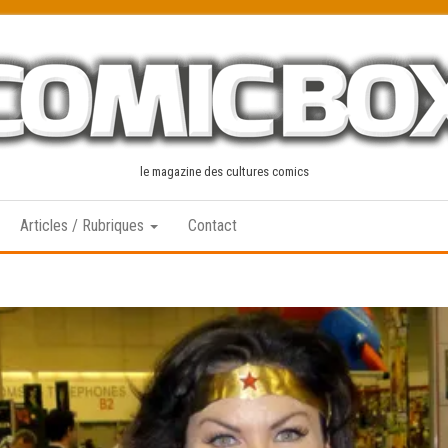
le magazine des cultures comics
Articles / Rubriques
Contact