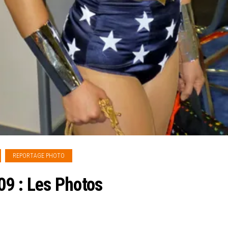
REPORTAGE PHOTO
9 : Les Photos