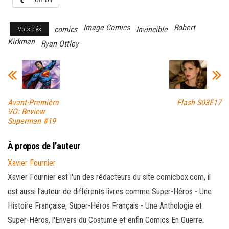
Image Comics
Robert
comics
Invincible
Mots-clés
Kirkman
Ryan Ottley
Avant-Première
Flash S03E17
VO: Review
Superman #19
À propos de l’auteur
Xavier Fournier
Xavier Fournier est l'un des rédacteurs du site comicbox.com, il
est aussi l'auteur de différents livres comme Super-Héros - Une
Histoire Française, Super-Héros Français - Une Anthologie et
Super-Héros, l'Envers du Costume et enfin Comics En Guerre.