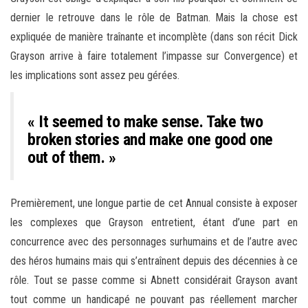
dernier le retrouve dans le rôle de Batman. Mais la chose est
expliquée de manière traînante et incomplète (dans son récit Dick
Grayson arrive à faire totalement l’impasse sur Convergence) et
les implications sont assez peu gérées.
« It seemed to make sense. Take two
broken stories and make one good one
out of them. »
Premièrement, une longue partie de cet Annual consiste à exposer
les complexes que Grayson entretient, étant d’une part en
concurrence avec des personnages surhumains et de l’autre avec
des héros humains mais qui s’entraînent depuis des décennies à ce
rôle. Tout se passe comme si Abnett considérait Grayson avant
tout comme un handicapé ne pouvant pas réellement marcher