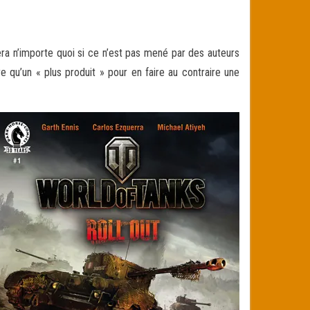
era n’importe quoi si ce n’est pas mené par des auteurs
e qu’un « plus produit » pour en faire au contraire une