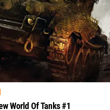
ew World Of Tanks #1