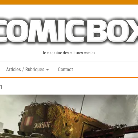
le magazine des cultures comics
Articles / Rubriques
Contact
#1