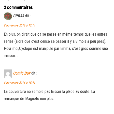
2 commentaires
CPB33
dit :
8 novembre 2016 à 12:14
En plus, on dirait que ça se passe en même temps que les autres
séries (alors que c’est censé se passer il y a 8 mois à peu près).
Pour moi,Cyclope est manipulé par Emma, c’est gros comme une
maison….
Comic Box
dit :
8 novembre 2016 à 15:41
La couverture ne semble pas laisser la place au doute. La
remarque de Magneto non plus.