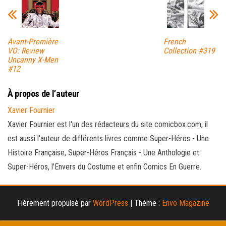
Avant-Première
French
VO: Review
Collection #319
Uncanny X-Men
#12
À propos de l’auteur
Xavier Fournier
Xavier Fournier est l'un des rédacteurs du site comicbox.com, il
est aussi l'auteur de différents livres comme Super-Héros - Une
Histoire Française, Super-Héros Français - Une Anthologie et
Super-Héros, l'Envers du Costume et enfin Comics En Guerre.
Fièrement propulsé par
WordPress
|
Thème :
Envo Magazine