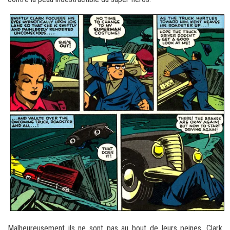
Malheureusement ils ne sont pas au bout de leurs peines. Clark