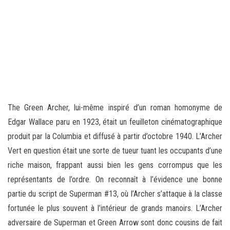
The Green Archer, lui-même inspiré d’un roman homonyme de
Edgar Wallace paru en 1923, était un feuilleton cinématographique
produit par la Columbia et diffusé à partir d’octobre 1940. L’Archer
Vert en question était une sorte de tueur tuant les occupants d’une
riche maison, frappant aussi bien les gens corrompus que les
représentants de l’ordre. On reconnaît à l’évidence une bonne
partie du script de Superman #13, où l’Archer s’attaque à la classe
fortunée le plus souvent à l’intérieur de grands manoirs. L’Archer
adversaire de Superman et Green Arrow sont donc cousins de fait