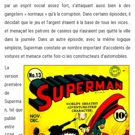
par un esprit social assez fort, s’attaquant aussi bien à des
gangsters « normaux » qu’à la corruption. Dans certains épisodes, il
décidait que le jeu et l’argent étaient à la base de tous les vices…
et menaçait les patrons de casinos qui n’auraient pas quitté la ville
dans la journée. Dans un autre épisode, avec la même logique
simpliste, Superman constate un nombre important d’accidents de
voitures et menace cette fois-ci les constructeurs d’automobiles.
La
version
première
de
Superma
n, tel que
publié
entre