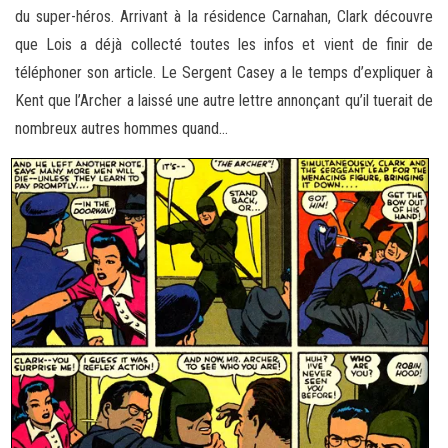
du super-héros. Arrivant à la résidence Carnahan, Clark découvre
que Lois a déjà collecté toutes les infos et vient de finir de
téléphoner son article. Le Sergent Casey a le temps d’expliquer à
Kent que l’Archer a laissé une autre lettre annonçant qu’il tuerait de
nombreux autres hommes quand…