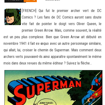
[FRENCH] Qui fut le premier archer vert de DC
Comics ? Les fans de DC Comics auront sans doute
vite fait de pointer le doigt vers Oliver Queen, le
premier Green Arrow. Mais, comme souvent, la réalité
est un peu plus complexe. Bien que Green Arrow ait débuté
en
novembre 1941 il fait ex-æquo avec un autre personnage similaire,
qui allait, lui, croiser le chemin de Superman. Mais comment deux
archers verts pouvaient-ils ainsi apparaître spontanément le même
mois dans deux revues du même éditeur ? Suivez la flèche…