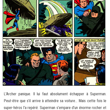
L’Archer panique. Il lui faut absolument échapper à Superman.
Peut-être que s’il arrive à atteindre sa voiture… Mais cette fois le
super-héros l’a repéré. Superman s’empare d’un énorme rocher et