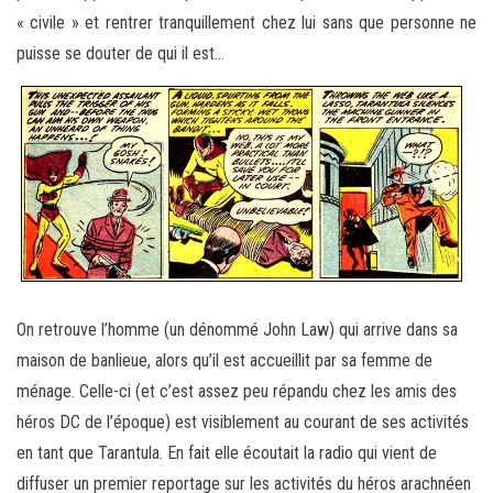
« civile » et rentrer tranquillement chez lui sans que personne ne
puisse se douter de qui il est…
On retrouve l’homme (un dénommé John Law) qui arrive dans sa
maison de banlieue, alors qu’il est accueillit par sa femme de
ménage. Celle-ci (et c’est assez peu répandu chez les amis des
héros DC de l’époque) est visiblement au courant de ses activités
en tant que Tarantula. En fait elle écoutait la radio qui vient de
diffuser un premier reportage sur les activités du héros arachnéen