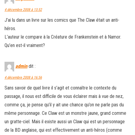
4 décembre 2008 à 13:52
J’ai lu dans un livre sur les comics que The Claw était un anti-
héros.
L’auteur le compare à la Créature de Frankenstein et à Namor.
Qu’en est-il vraiment?
admin
dit :
4 décembre 2008 à 16:56
Sans savoir de quel livre il s’agit et connaître le contexte du
passage, il nous est difficile de vous éclairer mais à vue de nez,
comme ça, je pense qu’il y ait une chance qu’on ne parle pas du
même personnage. Ce Claw est un monstre jaune, grand comme
un gratte-ciel. Mais il existe aussi un Claw qui est un personnage
de la BD anglaise, qui est effectivement un anti-héros (comme