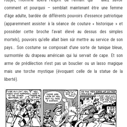
comment et pourquoi – semblait maintenant être une femme
d’âge adulte, bardée de différents pouvoirs d’essence patriotique
(apparemment assister à la séance de couture « historique » et
posséder cette broche l’avait élevé au dessus des simples
mortels), pouvoirs qu’elle allait bien sûr mettre au service de son
pays… Son costume se composait d’une sorte de tunique bleue,
surmontée du drapeau américain qui lui servait de cape. Et son
arme de prédilection n’est pas un bouclier ou un lasso magique
mais une torche mystique (évoquant celle de la statue de la
liberté).