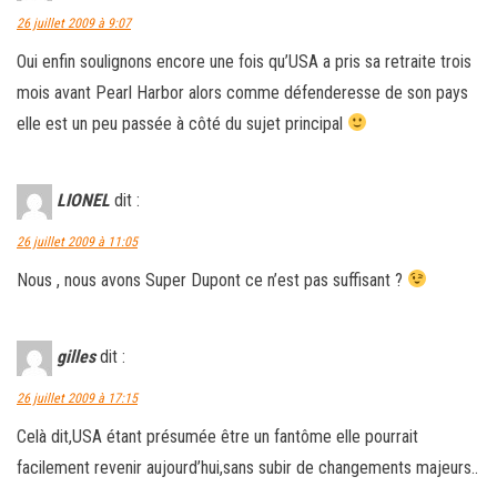
26 juillet 2009 à 9:07
Oui enfin soulignons encore une fois qu’USA a pris sa retraite trois
mois avant Pearl Harbor alors comme défenderesse de son pays
elle est un peu passée à côté du sujet principal
LIONEL
dit :
26 juillet 2009 à 11:05
Nous , nous avons Super Dupont ce n’est pas suffisant ?
gilles
dit :
26 juillet 2009 à 17:15
Celà dit,USA étant présumée être un fantôme elle pourrait
facilement revenir aujourd’hui,sans subir de changements majeurs..