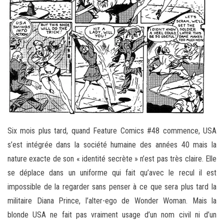
Six mois plus tard, quand Feature Comics #48 commence, USA
s’est intégrée dans la société humaine des années 40 mais la
nature exacte de son « identité secrète » n’est pas très claire. Elle
se déplace dans un uniforme qui fait qu’avec le recul il est
impossible de la regarder sans penser à ce que sera plus tard la
militaire Diana Prince, l’alter-ego de Wonder Woman. Mais la
blonde USA ne fait pas vraiment usage d’un nom civil ni d’un