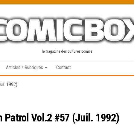
le magazine des cultures comics
Articles / Rubriques
Contact
uil. 1992)
Patrol Vol.2 #57 (Juil. 1992)