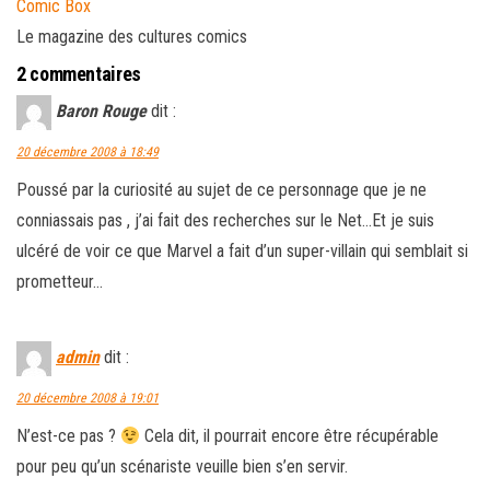
Comic Box
Le magazine des cultures comics
2 commentaires
Baron Rouge
dit :
20 décembre 2008 à 18:49
Poussé par la curiosité au sujet de ce personnage que je ne
conniassais pas , j’ai fait des recherches sur le Net…Et je suis
ulcéré de voir ce que Marvel a fait d’un super-villain qui semblait si
prometteur…
admin
dit :
20 décembre 2008 à 19:01
N’est-ce pas ?
Cela dit, il pourrait encore être récupérable
pour peu qu’un scénariste veuille bien s’en servir.