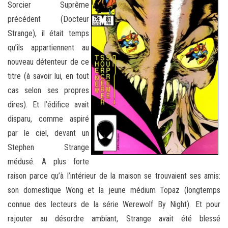
Sorcier Suprême
précédent (Docteur
Strange), il était temps
qu’ils appartiennent au
nouveau détenteur de ce
titre (à savoir lui, en tout
cas selon ses propres
dires). Et l’édifice avait
disparu, comme aspiré
par le ciel, devant un
Stephen Strange
médusé. A plus forte
raison parce qu’à l’intérieur de la maison se trouvaient ses amis:
son domestique Wong et la jeune médium Topaz (longtemps
connue des lecteurs de la série Werewolf By Night). Et pour
rajouter au désordre ambiant, Strange avait été blessé