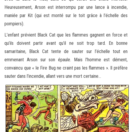
Heureusement, Arson est interrompu par une lance à incendie,
maniée par Kit (qui est monté sur le toit grâce à l’échelle des
pompiers).
L’enfant prévient Black Cat que les flammes gagnent en force et
qu’ils doivent partir avant qu’il ne soit trop tard. En bonne
samaritaine, Black Cat tente de sauter sur l’échelle tout en
emmenant Arson sur son épaule. Mais l’homme est dément,
convaincu que « le Fire Bug ne craint pas les flammes ». Il préfère
sauter dans l’incendie, allant vers une mort certaine…