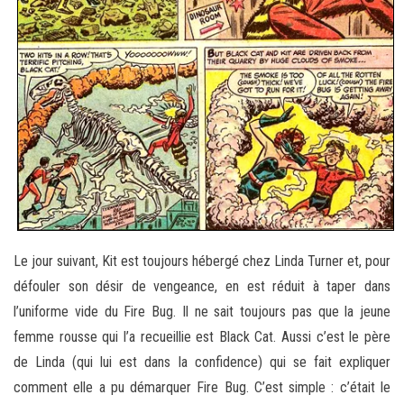
Le jour suivant, Kit est toujours hébergé chez Linda Turner et, pour
défouler son désir de vengeance, en est réduit à taper dans
l’uniforme vide du Fire Bug. Il ne sait toujours pas que la jeune
femme rousse qui l’a recueillie est Black Cat. Aussi c’est le père
de Linda (qui lui est dans la confidence) qui se fait expliquer
comment elle a pu démarquer Fire Bug. C’est simple : c’était le