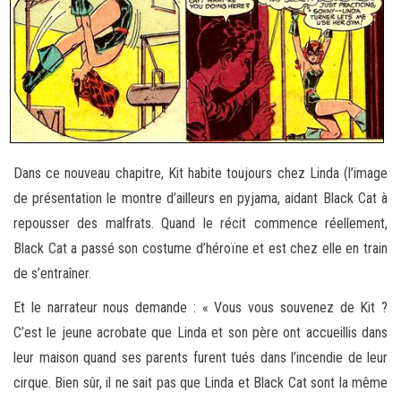
Dans ce nouveau chapitre, Kit habite toujours chez Linda (l’image
de présentation le montre d’ailleurs en pyjama, aidant Black Cat à
repousser des malfrats. Quand le récit commence réellement,
Black Cat a passé son costume d’héroïne et est chez elle en train
de s’entraîner.
Et le narrateur nous demande : « Vous vous souvenez de Kit ?
C’est le jeune acrobate que Linda et son père ont accueillis dans
leur maison quand ses parents furent tués dans l’incendie de leur
cirque. Bien sûr, il ne sait pas que Linda et Black Cat sont la même