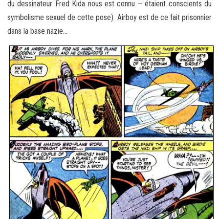
du dessinateur Fred Kida nous est connu – étaient conscients du
symbolisme sexuel de cette pose). Airboy est de ce fait prisonnier
dans la base nazie…