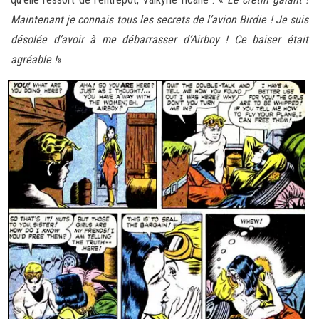
Maintenant je connais tous les secrets de l’avion Birdie ! Je suis
désolée d’avoir à me débarrasser d’Airboy ! Ce baiser était
agréable !
« .