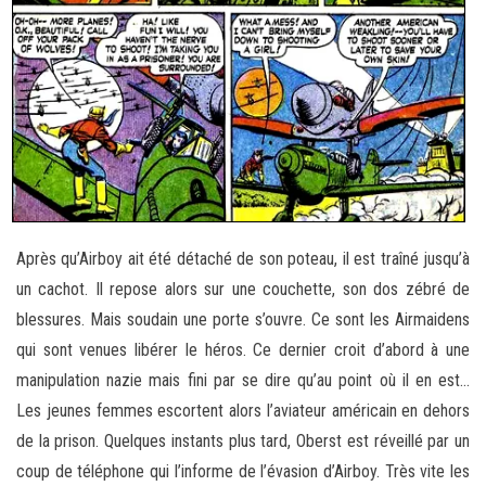
Après qu’Airboy ait été détaché de son poteau, il est traîné jusqu’à
un cachot. Il repose alors sur une couchette, son dos zébré de
blessures. Mais soudain une porte s’ouvre. Ce sont les Airmaidens
qui sont venues libérer le héros. Ce dernier croit d’abord à une
manipulation nazie mais fini par se dire qu’au point où il en est…
Les jeunes femmes escortent alors l’aviateur américain en dehors
de la prison. Quelques instants plus tard, Oberst est réveillé par un
coup de téléphone qui l’informe de l’évasion d’Airboy. Très vite les