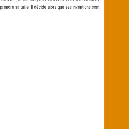
prendre sa taille. Il décide alors que ses inventions sont