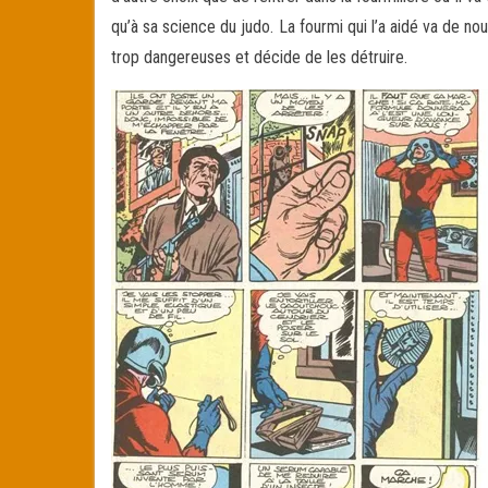
qu’à sa science du judo. La fourmi qui l’a aidé va de nou
trop dangereuses et décide de les détruire.