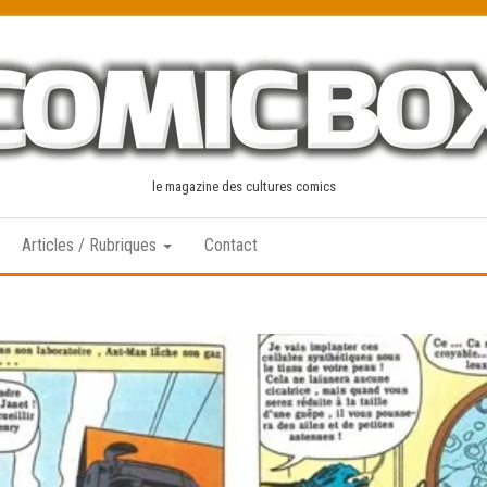
le magazine des cultures comics
Articles / Rubriques
Contact