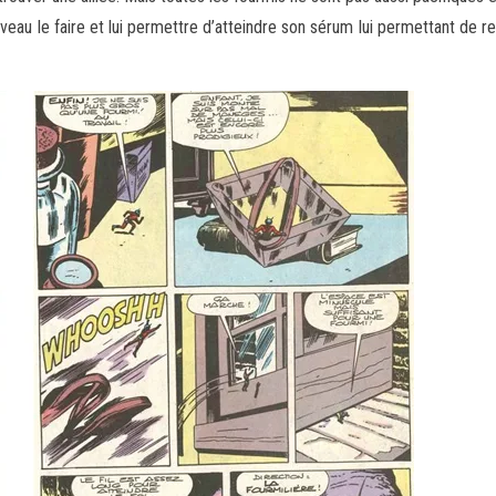
veau le faire et lui permettre d’atteindre son sérum lui permettant de re