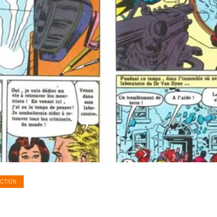
ECTION