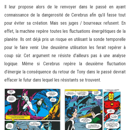
Il leur propose alors de le renvoyer dans le passé en ayant
connaissance de la dangerosité de Cerebrus afin qu’il fasse tout
pour éviter sa création. Mais ses juges / bourreaux refusent. En
effet, la machine repère toutes les fluctuations énergétiques de la
planète. Ils ont déjà pris un risque en utilisant la sonde temporelle
pour le faire venir. Une deuxième utilisation les ferait repérer à
coup sûr. Cet argument ne résiste d’ailleurs pas à une analyse
logique. Même si Cerebrus repère la deuxième fluctuation
d’énergie la conséquence du retour de Tony dans le passé devrait
effacer le futur dans lequel les résistants se trouvent.