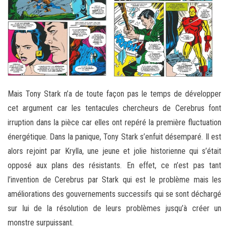
Mais Tony Stark n’a de toute façon pas le temps de développer
cet argument car les tentacules chercheurs de Cerebrus font
irruption dans la pièce car elles ont repéré la première fluctuation
énergétique. Dans la panique, Tony Stark s’enfuit désemparé. Il est
alors rejoint par Krylla, une jeune et jolie historienne qui s’était
opposé aux plans des résistants. En effet, ce n’est pas tant
l’invention de Cerebrus par Stark qui est le problème mais les
améliorations des gouvernements successifs qui se sont déchargé
sur lui de la résolution de leurs problèmes jusqu’à créer un
monstre surpuissant.