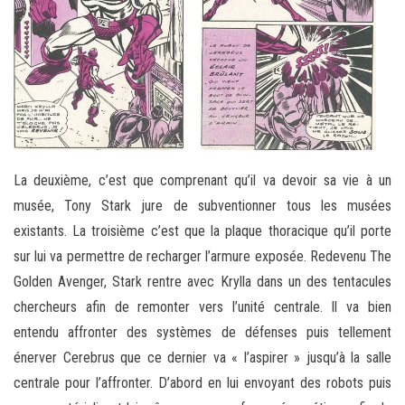
La deuxième, c’est que comprenant qu’il va devoir sa vie à un
musée, Tony Stark jure de subventionner tous les musées
existants. La troisième c’est que la plaque thoracique qu’il porte
sur lui va permettre de recharger l’armure exposée. Redevenu The
Golden Avenger, Stark rentre avec Krylla dans un des tentacules
chercheurs afin de remonter vers l’unité centrale. Il va bien
entendu affronter des systèmes de défenses puis tellement
énerver Cerebrus que ce dernier va « l’aspirer » jusqu’à la salle
centrale pour l’affronter. D’abord en lui envoyant des robots puis