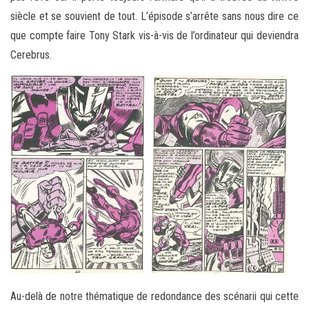
siècle et se souvient de tout. L’épisode s’arrête sans nous dire ce
que compte faire Tony Stark vis-à-vis de l’ordinateur qui deviendra
Cerebrus.
Au-delà de notre thématique de redondance des scénarii qui cette