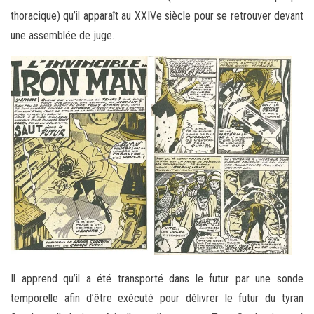
thoracique) qu’il apparaît au XXIVe siècle pour se retrouver devant
une assemblée de juge.
Il apprend qu’il a été transporté dans le futur par une sonde
temporelle afin d’être exécuté pour délivrer le futur du tyran