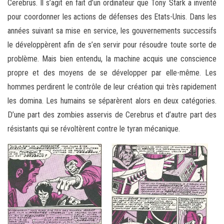
Cerebrus. Il s’agit en fait d’un ordinateur que Tony Stark a inventé
pour coordonner les actions de défenses des Etats-Unis. Dans les
années suivant sa mise en service, les gouvernements successifs
le développèrent afin de s’en servir pour résoudre toute sorte de
problème. Mais bien entendu, la machine acquis une conscience
propre et des moyens de se développer par elle-même. Les
hommes perdirent le contrôle de leur création qui très rapidement
les domina. Les humains se séparèrent alors en deux catégories.
D’une part des zombies asservis de Cerebrus et d’autre part des
résistants qui se révoltèrent contre le tyran mécanique.