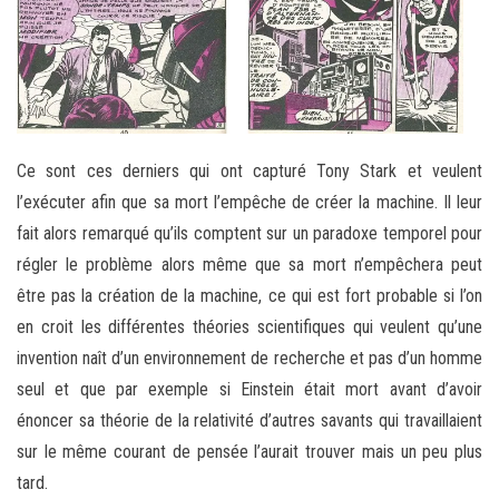
Ce sont ces derniers qui ont capturé Tony Stark et veulent
l’exécuter afin que sa mort l’empêche de créer la machine. Il leur
fait alors remarqué qu’ils comptent sur un paradoxe temporel pour
régler le problème alors même que sa mort n’empêchera peut
être pas la création de la machine, ce qui est fort probable si l’on
en croit les différentes théories scientifiques qui veulent qu’une
invention naît d’un environnement de recherche et pas d’un homme
seul et que par exemple si Einstein était mort avant d’avoir
énoncer sa théorie de la relativité d’autres savants qui travaillaient
sur le même courant de pensée l’aurait trouver mais un peu plus
tard.