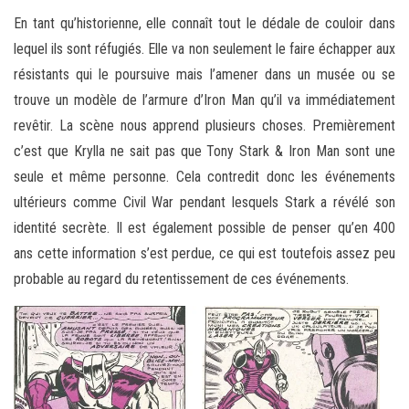
En tant qu’historienne, elle connaît tout le dédale de couloir dans
lequel ils sont réfugiés. Elle va non seulement le faire échapper aux
résistants qui le poursuive mais l’amener dans un musée ou se
trouve un modèle de l’armure d’Iron Man qu’il va immédiatement
revêtir. La scène nous apprend plusieurs choses. Premièrement
c’est que Krylla ne sait pas que Tony Stark & Iron Man sont une
seule et même personne. Cela contredit donc les événements
ultérieurs comme Civil War pendant lesquels Stark a révélé son
identité secrète. Il est également possible de penser qu’en 400
ans cette information s’est perdue, ce qui est toutefois assez peu
probable au regard du retentissement de ces événements.