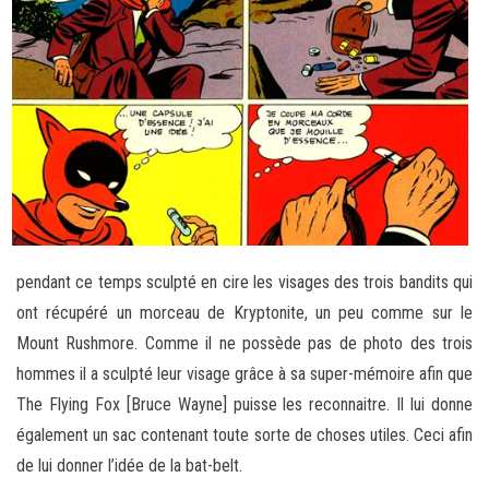
pendant ce temps sculpté en cire les visages des trois bandits qui
ont récupéré un morceau de Kryptonite, un peu comme sur le
Mount Rushmore. Comme il ne possède pas de photo des trois
hommes il a sculpté leur visage grâce à sa super-mémoire afin que
The Flying Fox [Bruce Wayne] puisse les reconnaitre. Il lui donne
également un sac contenant toute sorte de choses utiles. Ceci afin
de lui donner l’idée de la bat-belt.