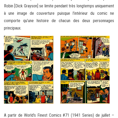
Robin [Dick Grayson] se limite pendant très longtemps uniquement
à une image de couverture puisque l’intérieur du comic ne
comporte qu’une histoire de chacun des deux personnages
principaux.
A partir de World’s Finest Comics #71 (1941 Series) de juillet –