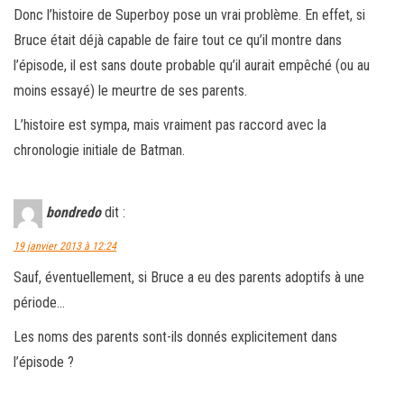
Donc l’histoire de Superboy pose un vrai problème. En effet, si
Bruce était déjà capable de faire tout ce qu’il montre dans
l’épisode, il est sans doute probable qu’il aurait empêché (ou au
moins essayé) le meurtre de ses parents.
L’histoire est sympa, mais vraiment pas raccord avec la
chronologie initiale de Batman.
bondredo
dit :
19 janvier 2013 à 12:24
Sauf, éventuellement, si Bruce a eu des parents adoptifs à une
période…
Les noms des parents sont-ils donnés explicitement dans
l’épisode ?