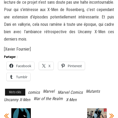
lecture de ce projet n’est sans doute pas une halte incontournable.
Pour qui s’intéresse aux X-Men de Rosenberg, c’est cependant
une extension d’épisodes potentiellement intéressante. Et puis
Dani en valkyrie, cela nous ramène à toute une époque, qui cadre
bien avec l’ambiance rétrospective des Uncanny X-Men ces
derniers mois.
[Xavier Fournier]
Partager :
Facebook
X
Pinterest
Tumblr
Marvel
Mutants
comics
Marvel Comics
Mots-clés
War of the Realm
Uncanny X-Men
X-Men