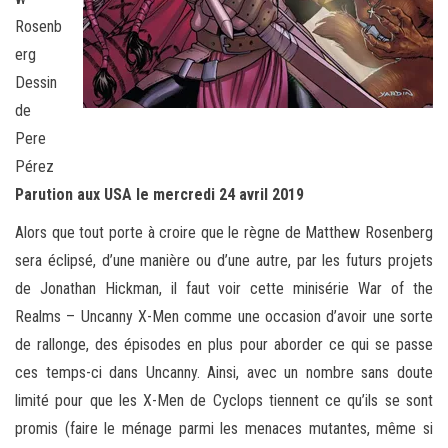
Rosenb
erg
Dessin
de
Pere
Pérez
Parution aux USA le mercredi 24 avril 2019
Alors que tout porte à croire que le règne de Matthew Rosenberg
sera éclipsé, d’une manière ou d’une autre, par les futurs projets
de Jonathan Hickman, il faut voir cette minisérie War of the
Realms – Uncanny X-Men comme une occasion d’avoir une sorte
de rallonge, des épisodes en plus pour aborder ce qui se passe
ces temps-ci dans Uncanny. Ainsi, avec un nombre sans doute
limité pour que les X-Men de Cyclops tiennent ce qu’ils se sont
promis (faire le ménage parmi les menaces mutantes, même si