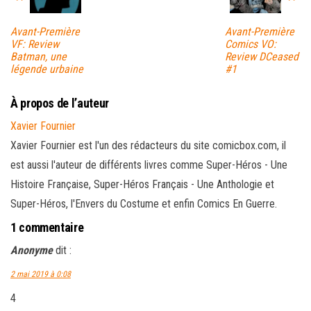
Avant-Première
Avant-Première
VF: Review
Comics VO:
Batman, une
Review DCeased
légende urbaine
#1
À propos de l’auteur
Xavier Fournier
Xavier Fournier est l'un des rédacteurs du site comicbox.com, il
est aussi l'auteur de différents livres comme Super-Héros - Une
Histoire Française, Super-Héros Français - Une Anthologie et
Super-Héros, l'Envers du Costume et enfin Comics En Guerre.
1 commentaire
Anonyme
dit :
2 mai 2019 à 0:08
4