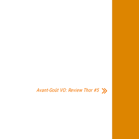
Avant-Goût VO: Review Thor #5