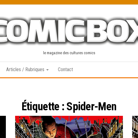
le magazine des cultures comics
Articles / Rubriques
Contact
Étiquette :
Spider-Men