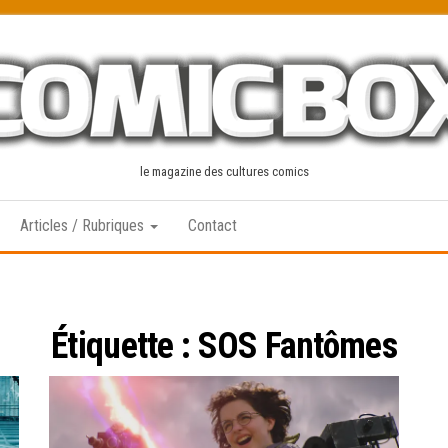
le magazine des cultures comics
Articles / Rubriques
Contact
Étiquette :
SOS Fantômes