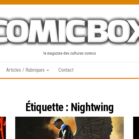
le magazine des cultures comics
Articles / Rubriques
Contact
Étiquette :
Nightwing