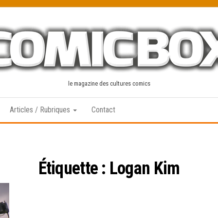
le magazine des cultures comics
Articles / Rubriques
Contact
Étiquette :
Logan Kim