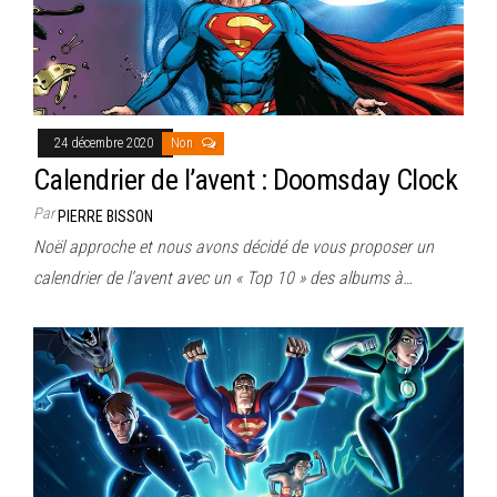
24 décembre 2020
Non
Calendrier de l’avent : Doomsday Clock
Par
PIERRE BISSON
Noël approche et nous avons décidé de vous proposer un
calendrier de l’avent avec un « Top 10 » des albums à…