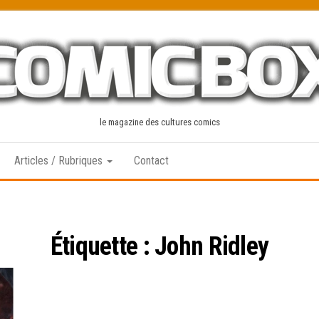
le magazine des cultures comics
Articles / Rubriques
Contact
Étiquette :
John Ridley