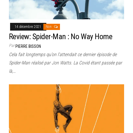
14 décembre 2021
Non
Review: Spider-Man : No Way Home
Par
PIERRE BISSON
Cela fait longtemps qu’on l’attendait ce dernier épisode de
Spider-Man réalisé par Jon Watts. La Covid étant passée par
là,…