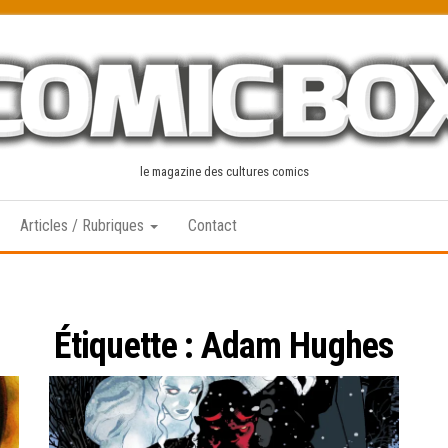
le magazine des cultures comics
Articles / Rubriques
Contact
Étiquette :
Adam Hughes