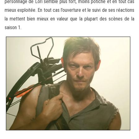
personnage de Lori semble plus fort, moins potiche et en tout cas
mieux exploitée. En tout cas l’ouverture et le suivi de ses réactions
la mettent bien mieux en valeur que la plupart des scènes de la
saison 1.