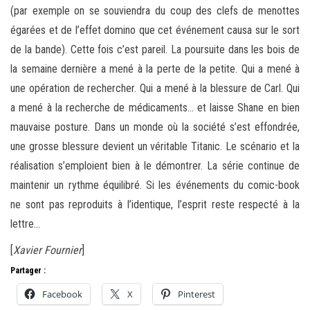
(par exemple on se souviendra du coup des clefs de menottes
égarées et de l’effet domino que cet événement causa sur le sort
de la bande). Cette fois c’est pareil. La poursuite dans les bois de
la semaine dernière a mené à la perte de la petite. Qui a mené à
une opération de rechercher. Qui a mené à la blessure de Carl. Qui
a mené à la recherche de médicaments… et laisse Shane en bien
mauvaise posture. Dans un monde où la société s’est effondrée,
une grosse blessure devient un véritable Titanic. Le scénario et la
réalisation s’emploient bien à le démontrer. La série continue de
maintenir un rythme équilibré. Si les événements du comic-book
ne sont pas reproduits à l’identique, l’esprit reste respecté à la
lettre…
[
Xavier Fournier
]
Partager :
Facebook
X
Pinterest