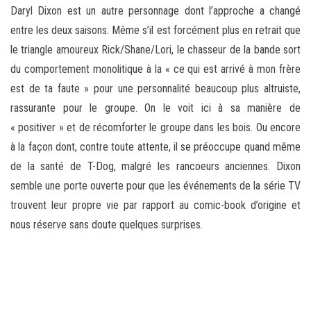
Daryl Dixon est un autre personnage dont l’approche a changé
entre les deux saisons. Même s’il est forcément plus en retrait que
le triangle amoureux Rick/Shane/Lori, le chasseur de la bande sort
du comportement monolitique à la « ce qui est arrivé à mon frère
est de ta faute » pour une personnalité beaucoup plus altruiste,
rassurante pour le groupe. On le voit ici à sa manière de
« positiver » et de récomforter le groupe dans les bois. Ou encore
à la façon dont, contre toute attente, il se préoccupe quand même
de la santé de T-Dog, malgré les rancoeurs anciennes. Dixon
semble une porte ouverte pour que les événements de la série TV
trouvent leur propre vie par rapport au comic-book d’origine et
nous réserve sans doute quelques surprises.