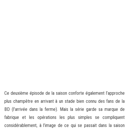
Ce deuxième épisode de la saison conforte également l’approche
plus champêtre en arrivant à un stade bien connu des fans de la
BD (l’arrivée dans la ferme). Mais la série garde sa marque de
fabrique et les opérations les plus simples se compliquent
considérablement, à l’image de ce qui se passait dans la saison