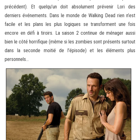
précédent). Et quelqu’un doit absolument
prévenir Lori des
derniers événements. Dans le monde de Walking Dead rien n’est
facile et les plans les plus logiques se transforment une fois
encore en défi à tiroirs. La saison 2 continue de ménager aussi
bien le côté horrifique (même si les zombies sont présents surtout
dans la seconde moitié de l’épisode) et les éléments plus
personnels…