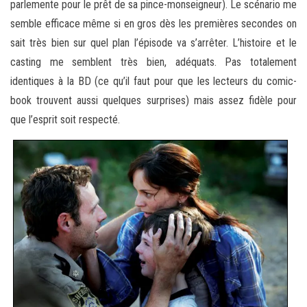
parlemente pour le prêt de sa pince-monseigneur). Le scénario me
semble efficace même si en gros dès les premières secondes on
sait très bien sur quel plan l’épisode va s’arrêter. L’histoire et le
casting me semblent très bien, adéquats. Pas totalement
identiques à la BD (ce qu’il faut pour que les lecteurs du comic-
book trouvent aussi quelques surprises) mais assez fidèle pour
que l’esprit soit respecté.