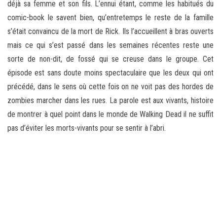
déjà sa femme et son fils. L’ennui étant, comme les habitués du
comic-book le savent bien, qu’entretemps le reste de la famille
s’était convaincu de la mort de Rick. Ils l’accueillent à bras ouverts
mais ce qui s’est passé dans les semaines récentes reste une
sorte de non-dit, de fossé qui se creuse dans le groupe. Cet
épisode est sans doute moins spectaculaire que les deux qui ont
précédé, dans le sens où cette fois on ne voit pas des hordes de
zombies marcher dans les rues. La parole est aux vivants, histoire
de montrer à quel point dans le monde de Walking Dead il ne suffit
pas d’éviter les morts-vivants pour se sentir à l’abri.