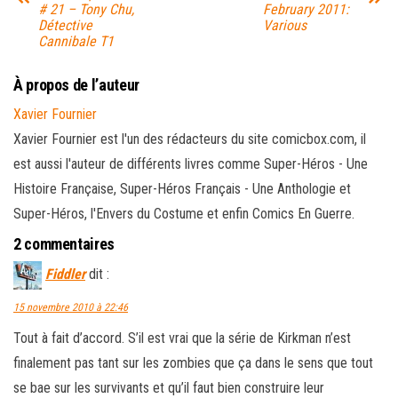
# 21 – Tony Chu,
February 2011:
Détective
Various
Cannibale T1
À propos de l’auteur
Xavier Fournier
Xavier Fournier est l'un des rédacteurs du site comicbox.com, il
est aussi l'auteur de différents livres comme Super-Héros - Une
Histoire Française, Super-Héros Français - Une Anthologie et
Super-Héros, l'Envers du Costume et enfin Comics En Guerre.
2 commentaires
Fiddler
dit :
15 novembre 2010 à 22:46
Tout à fait d’accord. S’il est vrai que la série de Kirkman n’est
finalement pas tant sur les zombies que ça dans le sens que tout
se bae sur les survivants et qu’il faut bien construire leur