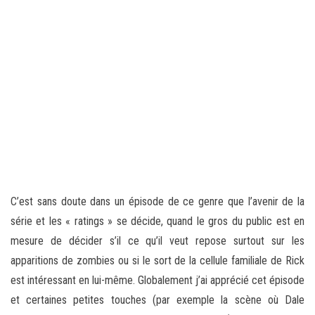
C’est sans doute dans un épisode de ce genre que l’avenir de la
série et les « ratings » se décide, quand le gros du public est en
mesure de décider s’il ce qu’il veut repose surtout sur les
apparitions de zombies ou si le sort de la cellule familiale de Rick
est intéressant en lui-même. Globalement j’ai apprécié cet épisode
et certaines petites touches (par exemple la scène où Dale