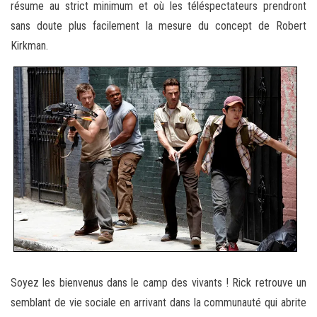
résume au strict minimum et où les téléspectateurs prendront
sans doute plus facilement la mesure du concept de Robert
Kirkman.
Soyez les bienvenus dans le camp des vivants ! Rick retrouve un
semblant de vie sociale en arrivant dans la communauté qui abrite