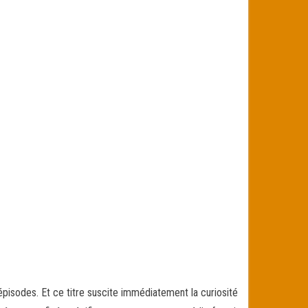
épisodes. Et ce titre suscite immédiatement la curiosité