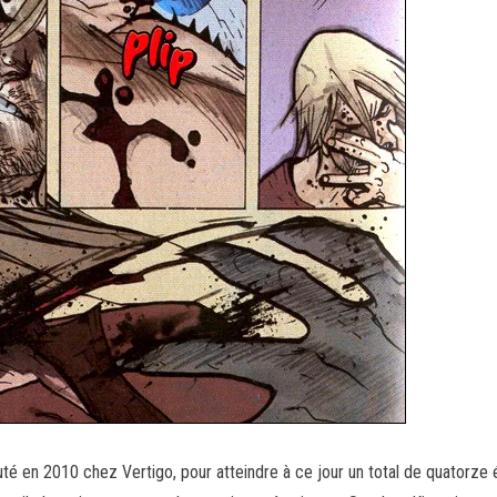
té en 2010 chez Vertigo, pour atteindre à ce jour un total de quatorze 