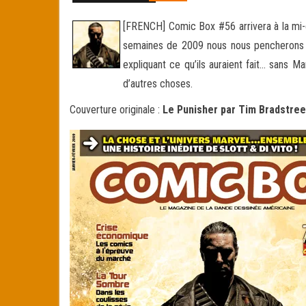
[FRENCH] Comic Box #56 arrivera à la mi-
semaines de 2009 nous nous pencherons au
expliquant ce qu’ils auraient fait… sans 
d’autres choses.
Couverture originale :
Le Punisher par Tim Bradstree