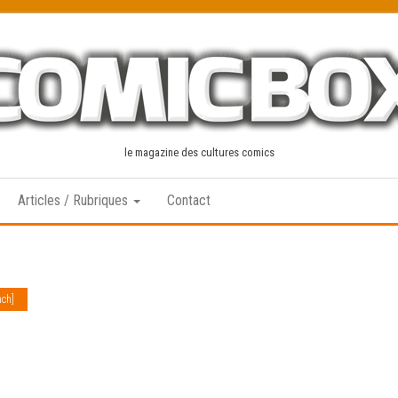
le magazine des cultures comics
Articles / Rubriques
Contact
nch]