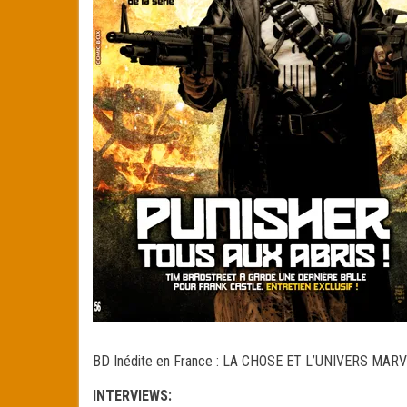
BD Inédite en France : LA CHOSE ET L’UNIVERS MA
INTERVIEWS: