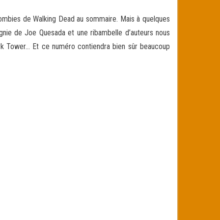
zombies de Walking Dead au sommaire. Mais à quelques
nie de Joe Quesada et une ribambelle d’auteurs nous
 Dark Tower… Et ce numéro contiendra bien sûr beaucoup