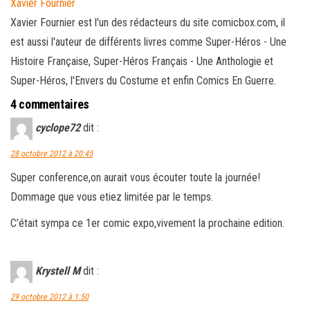
Xavier Fournier
Xavier Fournier est l'un des rédacteurs du site comicbox.com, il
est aussi l'auteur de différents livres comme Super-Héros - Une
Histoire Française, Super-Héros Français - Une Anthologie et
Super-Héros, l'Envers du Costume et enfin Comics En Guerre.
4 commentaires
cyclope72
dit :
28 octobre 2012 à 20:45
Super conference,on aurait vous écouter toute la journée!
Dommage que vous etiez limitée par le temps.
C’était sympa ce 1er comic expo,vivement la prochaine edition.
Krystell M
dit :
29 octobre 2012 à 1:50