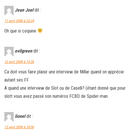
Jean Joel
dit :
11 avril 2008 à 23:24
Oh que si coquine
evilgreen
dit :
12 avril 2008 à 15:26
Ca doit vous faire plaisir une interview de Millar quand on apprécie
autant ses FF.
A quand une interview de Slot ou de Caselli? (étant donné que pour
slott vous avez passé son numéros FCBD de Spider-man.
lionel
dit :
12 avril 2008 à 18:06