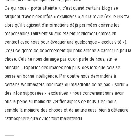
Ce qui nous « porte atteinte », c’est quand certains blogs se
targuent d’avoir des infos « exclusives » sur la revue (ex: le HS #3
alors qu’il s’agissait d’informations déjà périmées comme les
responsables l’auraient su s’ils étaient réellement entrés en
contact avec nous pour évoquer une quelconque « exclusivité »).
C’est ce genre de débordement qui nous amène a cadrer un peu la
chose. Cela ne nous dérange pas qu’on parle de nous, sur le
principe… Exporter des images non plus, des lors que celà se
passe en bonne intelligence. Par contre nous demandons à
certains webmasters indélicats ou maladroits de ne pas « sortir »
des infos supposées « exclusives » nous concernant sans avoir
pris la peine au moins de vérifier auprès de nous. Ceci nous
semble la moindre des choses et de nature aussi bien à détendre
l’atmosphère qu’à éviter tout malentendu.