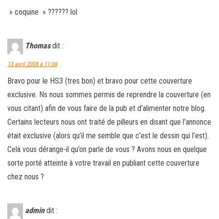
» coquine » ?????? lol
Thomas
dit :
13 avril 2008 à 11:06
Bravo pour le HS3 (tres bon) et bravo pour cette couverture
exclusive. Ns nous sommes permis de reprendre la couverture (en
vous citant) afin de vous faire de la pub et d’alimenter notre blog.
Certains lecteurs nous ont traité de pilleurs en disant que l’annonce
était exclusive (alors qu’il me semble que c’est le dessin qui l’est).
Celà vous dérange-il qu’on parle de vous ? Avons nous en quelque
sorte porté atteinte à votre travail en publiant cette couverture
chez nous ?
admin
dit :