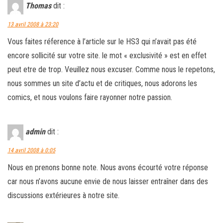
Thomas
dit :
13 avril 2008 à 23:20
Vous faites réference à l’article sur le HS3 qui n’avait pas été
encore sollicité sur votre site. le mot « exclusivité » est en effet
peut etre de trop. Veuillez nous excuser. Comme nous le repetons,
nous sommes un site d’actu et de critiques, nous adorons les
comics, et nous voulons faire rayonner notre passion.
admin
dit :
14 avril 2008 à 0:05
Nous en prenons bonne note. Nous avons écourté votre réponse
car nous n’avons aucune envie de nous laisser entraîner dans des
discussions extérieures à notre site.