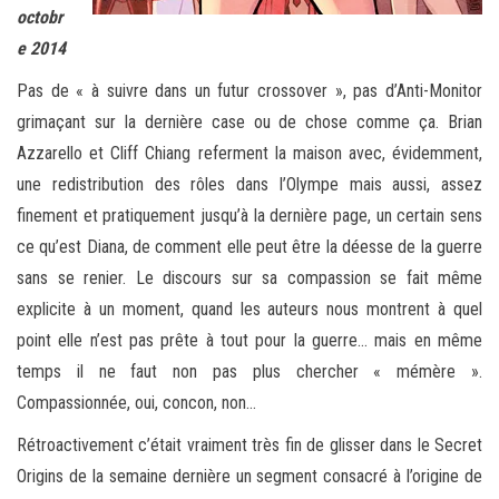
octobr
e 2014
Pas de « à suivre dans un futur crossover », pas d’Anti-Monitor
grimaçant sur la dernière case ou de chose comme ça. Brian
Azzarello et Cliff Chiang referment la maison avec, évidemment,
une redistribution des rôles dans l’Olympe mais aussi, assez
finement et pratiquement jusqu’à la dernière page, un certain sens
ce qu’est Diana, de comment elle peut être la déesse de la guerre
sans se renier. Le discours sur sa compassion se fait même
explicite à un moment, quand les auteurs nous montrent à quel
point elle n’est pas prête à tout pour la guerre… mais en même
temps il ne faut non pas plus chercher « mémère ».
Compassionnée, oui, concon, non…
Rétroactivement c’était vraiment très fin de glisser dans le Secret
Origins de la semaine dernière un segment consacré à l’origine de