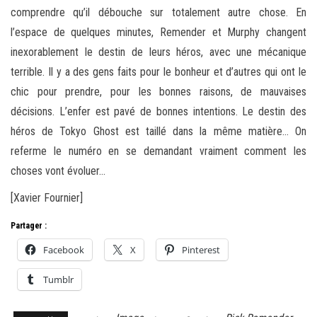
comprendre qu’il débouche sur totalement autre chose. En
l’espace de quelques minutes, Remender et Murphy changent
inexorablement le destin de leurs héros, avec une mécanique
terrible. Il y a des gens faits pour le bonheur et d’autres qui ont le
chic pour prendre, pour les bonnes raisons, de mauvaises
décisions. L’enfer est pavé de bonnes intentions. Le destin des
héros de Tokyo Ghost est taillé dans la même matière… On
referme le numéro en se demandant vraiment comment les
choses vont évoluer…
[Xavier Fournier]
Partager :
Facebook
X
Pinterest
Tumblr