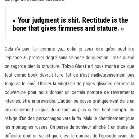
« Your judgment is shit. Rectitude is the
bone that gives firmness and stature. »
Cela n’a pas l’air comme ça… enfin je veux dire qu’on peut lire
l’épisode au premier degré sans se pose de question… mais quand
on regarde bien la structure, Tokyo Ghost #4 nous montre ce que
tout comic-book devrait faire (et ce n’est malheureusement pas
toujours le cas). Utiliser la vingtaine de pages glissées derrière la
couverture pour nous donner un certain nombre de revirements
internes, être imprévisible. L’action se passe pratiquement dans un
environnement unique, deux tout au plus si l’on tient compte du
refuge d’un des personnages vers la fin. Mais le cheminement joue
les montagnes russes. On passe du bonheur affiché à un stade de
difficulté dont on se dit que c’est le combat de l’épisode avant de